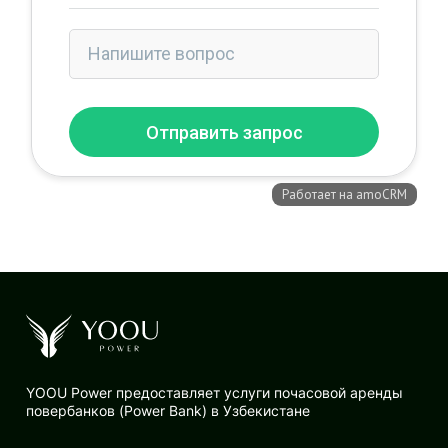
YOOU Power предоставляет услуги почасовой аренды
повербанков (Power Bank) в Узбекистане