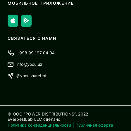
МОБИЛЬНОЕ ПРИЛОЖЕНИЕ
СВЯЗАТЬСЯ С НАМИ
+998 99 197 04 04
info@yoou.uz
@yoousharebot
© OOO “POWER DISTRIBUTIONS”, 2022
EverbestLab LLC
сделано
|
Политика конфиденциальности
Публичная оферта