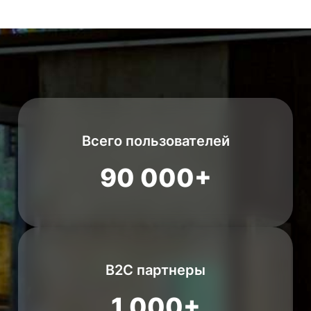
Всего пользователей
90 000+
B2C партнеры
1 000+