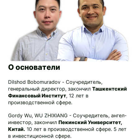
О основатели
Dilshod Bobomuradov - Соучредитель,
генеральный директор, закончил
Ташкентский
Финансовый Институт
, 12 лет в
производственной сфере.
Gordy Wu, WU ZHIXIANG - Соучредитель, ангел-
инвестор, закончил
Пекинский Университет,
Китай.
10 лет в производственной сфере. 5 лет
в инвестиционной сфере.