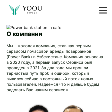
О компании
Мы – молодая компания, ставшая первым
сервисом почасовой аренды повербанков
(Power Bank) в Узбекистане. Компания основана
в 2020 году, а первый запуск Сервиса был
проведен в 2021. За два года мы прошли
тернистый путь проб и ошибок, который
вылился сейчас в постоянный поток новых
пользователей. Надеемся что и дальше будем
радовать Вас нашим сервисом