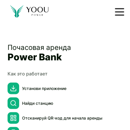
Почасовая аренда
Power Bank
Как это работает
Установи приложение
Найди станцию
Отсканируй QR-код для начала аренды