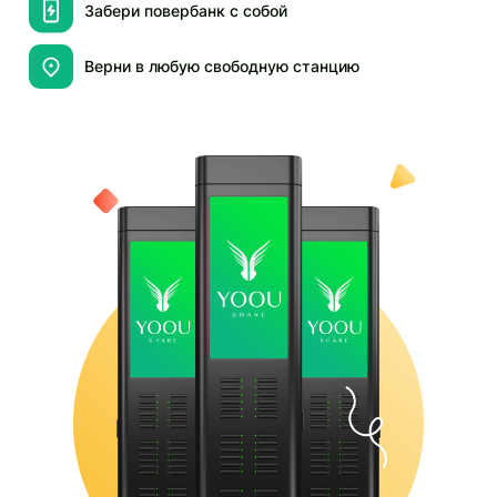
Забери повербанк с собой
Верни в любую свободную станцию