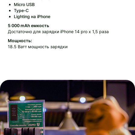
Micro USB
Type-C
Lighting на iPhone
5 000 mAh емкость
Достаточно для зарядки iPhone 14 pro х 1,5 раза
Мощность:
18.5 Ватт мощность зарядки