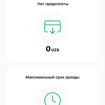
 Нет предоплаты
0
UZS
Максимальный срок аренды