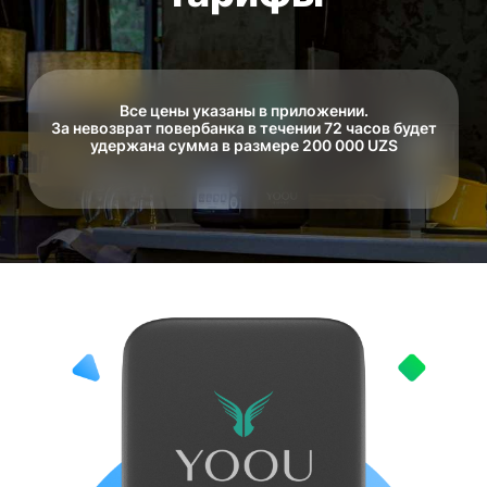
Все цены указаны в приложении.
За невозврат повербанка в течении 72 часов будет
удержана сумма в размере 200 000 UZS