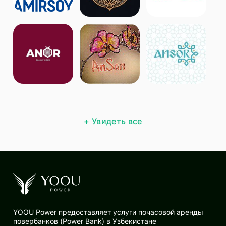
+ Увидеть все
YOOU Power предоставляет услуги почасовой аренды
повербанков (Power Bank) в Узбекистане