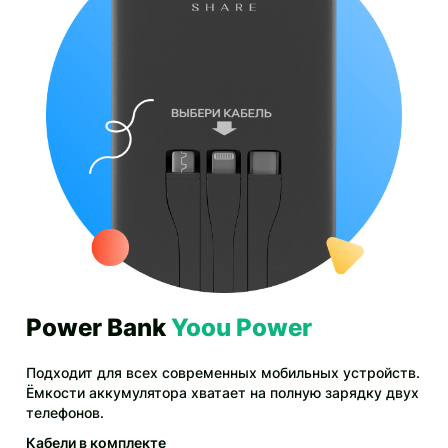
Power Bank
Yoou Power
Подходит для всех современных мобильных устройств.
Ёмкости аккумулятора хватает на полную зарядку двух
телефонов.
Кабели в комплекте