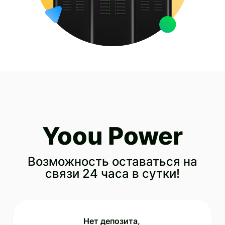
Yoou Power
Возможность оставаться на
связи 24 часа в сутки!
Нет депозита, 
