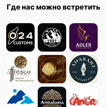
Где нас можно встретить