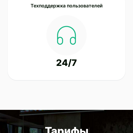
Техподдержка пользователей
24/7
Тарифы