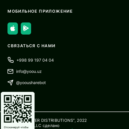
МОБИЛЬНОЕ ПРИЛОЖЕНИЕ
СВЯЗАТЬСЯ С НАМИ
+998 99 197 04 04
info@yoou.uz
@yoousharebot
© OOO “POWER DISTRIBUTIONS”, 2022
EverbestLab LLC
сделано