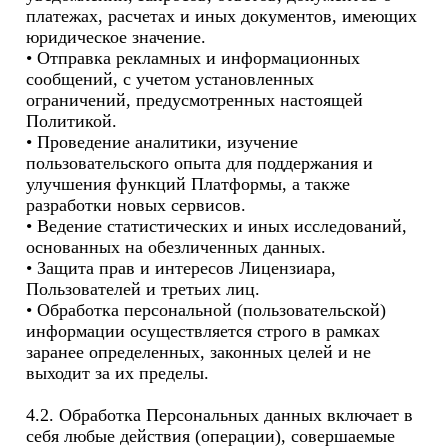
платежах, расчетах и иных документов, имеющих 
юридическое значение.

• Отправка рекламных и информационных 
сообщений, с учетом установленных 
ограничений, предусмотренных настоящей 
Политикой.

• Проведение аналитики, изучение 
пользовательского опыта для поддержания и 
улучшения функций Платформы, а также 
разработки новых сервисов.

• Ведение статистических и иных исследований, 
основанных на обезличенных данных.

• Защита прав и интересов Лицензиара, 
Пользователей и третьих лиц.

• Обработка персональной (пользовательской) 
информации осуществляется строго в рамках 
заранее определенных, законных целей и не 
выходит за их пределы.

4.2. Обработка Персональных данных включает в 
себя любые действия (операции), совершаемые 