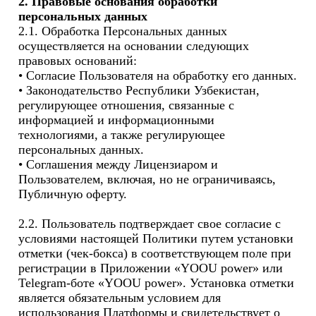
2. Правовые основания обработки 
персональных данных
2.1. Обработка Персональных данных 
осуществляется на основании следующих 
правовых оснований:

• Согласие Пользователя на обработку его данных.

• Законодательство Республики Узбекистан, 
регулирующее отношения, связанные с 
информацией и информационными 
технологиями, а также регулирующее 
персональных данных.

• Соглашения между Лицензиаром и 
Пользователем, включая, но не ограничиваясь, 
Публичную оферту.

2.2. Пользователь подтверждает свое согласие с 
условиями настоящей Политики путем установки 
отметки (чек-бокса) в соответствующем поле при 
регистрации в Приложении «YOOU power» или 
Telegram-боте «YOOU power». Установка отметки 
является обязательным условием для 
использования Платформы и свидетельствует о 