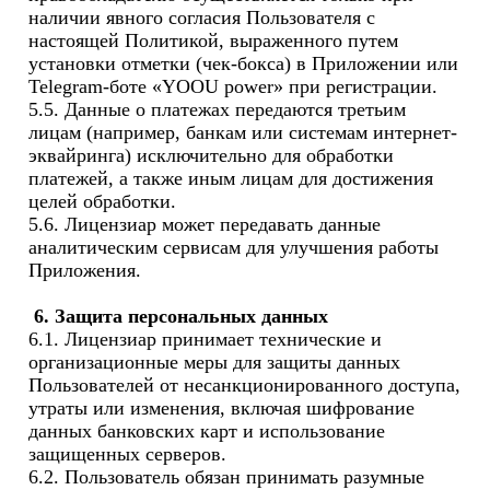
наличии явного согласия Пользователя с 
настоящей Политикой, выраженного путем 
установки отметки (чек-бокса) в Приложении или 
Telegram-боте «YOOU power» при регистрации.

5.5. Данные о платежах передаются третьим 
лицам (например, банкам или системам интернет-
эквайринга) исключительно для обработки 
платежей, а также иным лицам для достижения 
целей обработки.

5.6. Лицензиар может передавать данные 
аналитическим сервисам для улучшения работы 
Приложения.

 6. Защита персональных данных
6.1. Лицензиар принимает технические и 
организационные меры для защиты данных 
Пользователей от несанкционированного доступа, 
утраты или изменения, включая шифрование 
данных банковских карт и использование 
защищенных серверов.

6.2. Пользователь обязан принимать разумные 