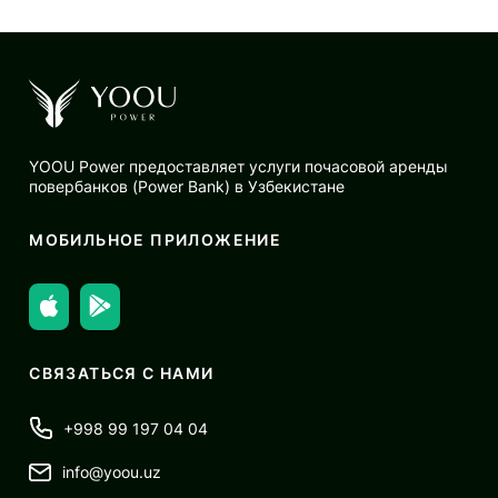
YOOU Power предоставляет услуги почасовой аренды
повербанков (Power Bank) в Узбекистане
МОБИЛЬНОЕ ПРИЛОЖЕНИЕ
СВЯЗАТЬСЯ С НАМИ
+998 99 197 04 04
info@yoou.uz