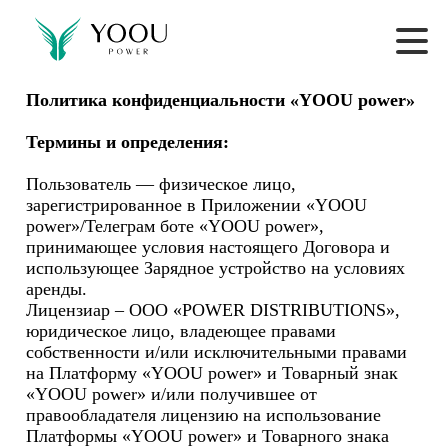
Политика конфиденциальности «YOOU power»
Термины и определения:
Пользователь — физическое лицо, 
зарегистрированное в Приложении «YOOU 
power»/Телеграм боте «YOOU power», 
принимающее условия настоящего Договора и 
использующее Зарядное устройство на условиях 
аренды.

Лицензиар – ООО «POWER DISTRIBUTIONS», 
юридическое лицо, владеющее правами 
собственности и/или исключительными правами 
на Платформу «YOOU power» и Товарный знак 
«YOOU power» и/или получившее от 
правообладателя лицензию на использование 
Платформы «YOOU power» и Товарного знака 