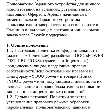
Пользователю Зарядного устройства для личного 
использования на условиях, установленных 
настоящей Офертой. Аренда начинается с 
момента выдачи Зарядного устройства 
Пользователю и завершается при его возврате в 
Станцию в надлежащем состоянии или закрытии 
заказа через Службу поддержки. 

1. Общие положения
1.1. Настоящая Политика конфиденциальности 
(далее — «Политика») разработана ООО «POWER 
DISTRIBUTIONS» (далее — «Лицензиар»), 
юридическим лицом, владеющим правами 
собственности/исключительными правами на 
Платформу «YOOU power» и товарный знак 
«YOOU power» или получившим лицензию на их 
использование от правообладателя на основании 
заключенных лицензионных соглашений.

1.2. Целью настоящей Политики является 
установление правового режима обработки 
персональных (пользовательских) данных и 