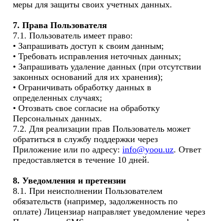
меры для защиты своих учетных данных. 

7. Права Пользователя 
7.1. Пользователь имеет право:

• Запрашивать доступ к своим данным;

• Требовать исправления неточных данных;

• Запрашивать удаление данных (при отсутствии 
законных оснований для их хранения);

• Ограничивать обработку данных в 
определенных случаях;

• Отозвать свое согласие на обработку 
Персональных данных.

7.2. Для реализации прав Пользователь может 
обратиться в службу поддержки через 
Приложение или по адресу: 
info@yoou.uz
. Ответ 
предоставляется в течение 10 дней.

8. Уведомления и претензии
8.1. При неисполнении Пользователем 
обязательств (например, задолженность по 
оплате) Лицензиар направляет уведомление через 