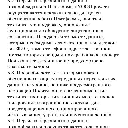
5.2. Передача персональных данных 
правообладателю Платформы «YOOU power» 
осуществляется исключительно для целей 
обеспечения работы Платформы, включая 
техническую поддержку, обновление 
функционала и соблюдение лицензионных 
соглашений. Передаются только те данные, 
которые необходимы для указанных целей, такие 
как ФИО, номер телефона, адрес электронной 
почты, история аренды и номера банковских карт 
Пользователя, если иное не предусмотрено 
законодательством.

5.3. Правообладатель Платформы обязан 
обеспечивать защиту переданных персональных 
данных на уровне, не ниже предусмотренного 
настоящей Политикой, включая применение 
технических и организационных мер, таких как 
шифрование и ограничение доступа, для 
предотвращения несанкционированного 
использования, утраты или изменения данных.

5.4. Передача персональных данных 
правообладателю осуществляется только при 