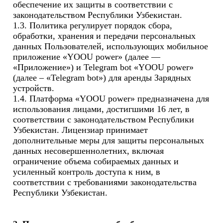
обеспечение их защиты в соответствии с 
законодательством Республики Узбекистан.

1.3. Политика регулирует порядок сбора, 
обработки, хранения и передачи персональных 
данных Пользователей, использующих мобильное 
приложение «YOOU power» (далее — 
«Приложение») и Telegram bot «YOOU power» 
(далее – «Telegram bot») для аренды Зарядных 
устройств.

1.4. Платформа «YOOU power» предназначена для 
использования лицами, достигшими 16 лет, в 
соответствии с законодательством Республики 
Узбекистан. Лицензиар принимает 
дополнительные меры для защиты персональных 
данных несовершеннолетних, включая 
ограничение объема собираемых данных и 
усиленный контроль доступа к ним, в 
соответствии с требованиями законодательства 
Республики Узбекистан.
