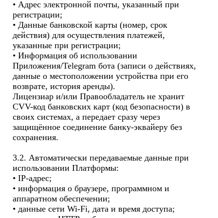
• Адрес электронной почты, указанный при 
регистрации;

• Данные банковской карты (номер, срок 
действия) для осуществления платежей, 
указанные при регистрации;

• Информация об использовании 
Приложения/Telegram бота (записи о действиях, 
данные о местоположении устройства при его 
возврате, история аренды).

Лицензиар и/или Правообладатель не хранит 
CVV-код банковских карт (код безопасности) в 
своих системах, а передает сразу через 
защищённое соединение банку-эквайеру без 
сохранения.

3.2. Автоматически передаваемые данные при 
использовании Платформы:

• IP-адрес;

• информация о браузере, программном и 
аппаратном обеспечении;

• данные сети Wi-Fi, дата и время доступа;
