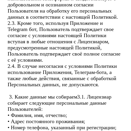
добровольном и осознанном согласии 
Пользователя на обработку его персональных 
данных в соответствии с настоящей Политикой.

2.3. Кроме того, используя Приложение и 
Telegram бот, Пользователь подтверждает свое 
согласие с условиями настоящей Политики 
вступая в любые отношения с Лицензиаром, 
предусмотренные настоящей Политикой, 
Пользователь подтверждает своё полное согласие 
с её условиями.

2.4. В случае несогласия с условиями Политики 
использование Приложения, Телеграм-бота, а 
также любые действия, связанные с обработкой 
Персональных данных, не допускаются. 

 3. Какие данные мы собираем
3.1. Лицензиар 
собирает следующие персональные данные 
Пользователей:

• Фамилия, имя, отчество;

• Адрес постоянного проживания;

• Номер телефона, указанный при регистрации;
