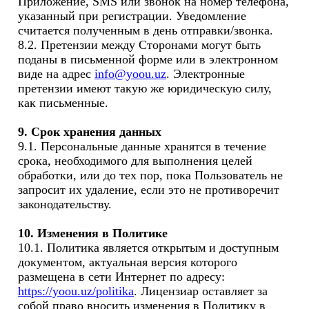
Приложение, SMS или звонок на номер телефона, 
указанный при регистрации. Уведомление 
считается полученным в день отправки/звонка.

8.2. Претензии между Сторонами могут быть 
поданы в письменной форме или в электронном 
виде на адрес 
info@yoou.uz
. Электронные 
претензии имеют такую же юридическую силу, 
как письменные. 

9. Срок хранения данных
9.1. Персональные данные хранятся в течение 
срока, необходимого для выполнения целей 
обработки, или до тех пор, пока Пользователь не 
запросит их удаление, если это не противоречит 
законодательству.

10. Изменения в Политике
10.1. Политика является открытым и доступным 
документом, актуальная версия которого 
размещена в сети Интернет по адресу: 
https://yoou.uz/politika
. Лицензиар оставляет за 
собой право вносить изменения в Политику в 