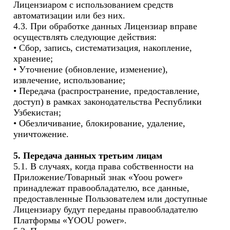
Лицензиаром с использованием средств 
автоматизации или без них.

4.3. При обработке данных Лицензиар вправе 
осуществлять следующие действия:

• Сбор, запись, систематизация, накопление, 
хранение;

• Уточнение (обновление, изменение), 
извлечение, использование;

• Передача (распространение, предоставление, 
доступ) в рамках законодательства Республики 
Узбекистан;

• Обезличивание, блокирование, удаление, 
уничтожение. 

5. Передача данных третьим лицам
5.1. В случаях, когда права собственности на 
Приложение/Товарный знак «Yoou power» 
принадлежат правообладателю, все данные, 
предоставленные Пользователем или доступные 
Лицензиару будут переданы правообладателю 
Платформы «YOOU power».
